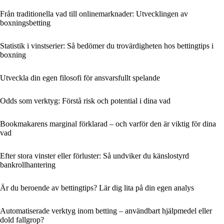
Från traditionella vad till onlinemarknader: Utvecklingen av
boxningsbetting
Statistik i vinstserier: Så bedömer du trovärdigheten hos bettingtips i
boxning
Utveckla din egen filosofi för ansvarsfullt spelande
Odds som verktyg: Förstå risk och potential i dina vad
Bookmakarens marginal förklarad – och varför den är viktig för dina
vad
Efter stora vinster eller förluster: Så undviker du känslostyrd
bankrollhantering
Är du beroende av bettingtips? Lär dig lita på din egen analys
Automatiserade verktyg inom betting – användbart hjälpmedel eller
dold fallgrop?