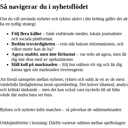
Så navigerar du i nyhetsflödet
Om du vill använda nyheter och rykten aktivt i din betting gäller det att
ha en tydlig strategi:
Följ flera källor
– både etablerade medier, lokala journalister
och sociala plattformar.
Bedöm trovärdigheten
– vem står bakom informationen, och
vilket motiv kan de ha?
Agera snabbt, men inte förhastat
– var redo att agera, men låt
dig inte dras med av spekulationer.
Håll koll på marknaden
– följ hur oddsen rör sig och lär dig
känna igen när marknaden överreagerar.
Att förstå samspelet mellan nyheter, rykten och odds är en av de mest
värdefulla färdigheterna inom sportsbetting. Det kräver tålamod, analys
och kritiskt tänkande – men det kan också vara nyckeln till att hitta
värde där andra bara ser brus.
Rykten och nyheter inför matchen – så påverkar de oddsmarknaden
Oddsjämförelse i boxning: Därför varierar oddsen mellan spelbolagen