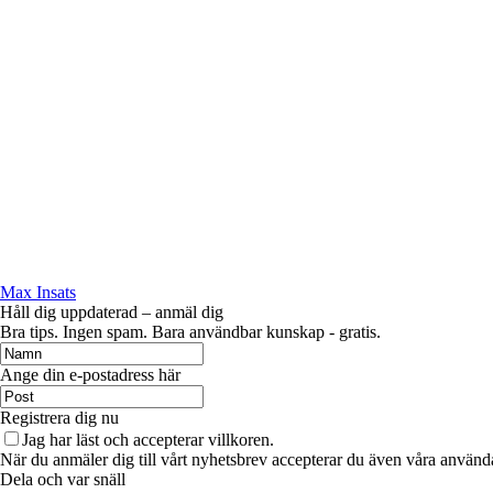
Max Insats
Håll dig uppdaterad – anmäl dig
Bra tips. Ingen spam. Bara användbar kunskap - gratis.
Ange din e-postadress här
Registrera dig nu
Jag har läst och accepterar villkoren.
När du anmäler dig till vårt nyhetsbrev accepterar du även våra använd
Dela och var snäll