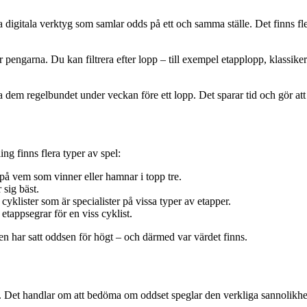
ända digitala verktyg som samlar odds på ett och samma ställe. Det finns 
 pengarna. Du kan filtrera efter lopp – till exempel etapplopp, klassik
a dem regelbundet under veckan före ett lopp. Det sparar tid och gör att
ing finns flera typer av spel:
på vem som vinner eller hamnar i topp tre.
 sig bäst.
cyklister som är specialister på vissa typer av etapper.
 etappsegrar för en viss cyklist.
en har satt oddsen för högt – och därmed var värdet finns.
et. Det handlar om att bedöma om oddset speglar den verkliga sannolikhe