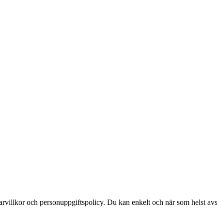
arvillkor och personuppgiftspolicy. Du kan enkelt och när som helst av