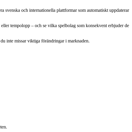
flera svenska och internationella plattformar som automatiskt uppdaterar
er eller tempolopp – och se vilka spelbolag som konsekvent erbjuder de
 du inte missar viktiga förändringar i marknaden.
ten.