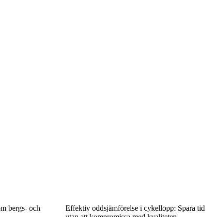
om bergs- och
Effektiv oddsjämförelse i cykellopp: Spara tid
utan att kompromissa med kvaliteten