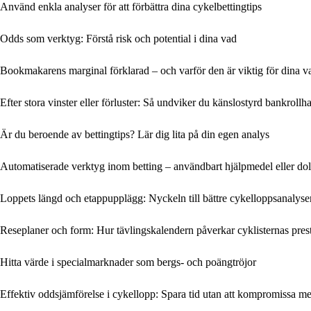
Använd enkla analyser för att förbättra dina cykelbettingtips
Odds som verktyg: Förstå risk och potential i dina vad
Bookmakarens marginal förklarad – och varför den är viktig för dina v
Efter stora vinster eller förluster: Så undviker du känslostyrd bankrollh
Är du beroende av bettingtips? Lär dig lita på din egen analys
Automatiserade verktyg inom betting – användbart hjälpmedel eller dol
Loppets längd och etappupplägg: Nyckeln till bättre cykelloppsanalyse
Reseplaner och form: Hur tävlingskalendern påverkar cyklisternas pres
Hitta värde i specialmarknader som bergs- och poängtröjor
Effektiv oddsjämförelse i cykellopp: Spara tid utan att kompromissa me