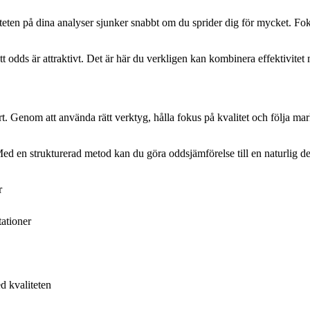
teten på dina analyser sjunker snabbt om du sprider dig för mycket. Fo
tt odds är attraktivt. Det är här du verkligen kan kombinera effektivitet 
rt. Genom att använda rätt verktyg, hålla fokus på kvalitet och följa ma
d en strukturerad metod kan du göra oddsjämförelse till en naturlig del
r
tationer
d kvaliteten