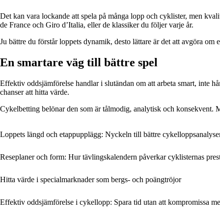
Det kan vara lockande att spela på många lopp och cyklister, men kvali
de France och Giro d’Italia, eller de klassiker du följer varje år.
Ju bättre du förstår loppets dynamik, desto lättare är det att avgöra om e
En smartare väg till bättre spel
Effektiv oddsjämförelse handlar i slutändan om att arbeta smart, inte hå
chanser att hitta värde.
Cykelbetting belönar den som är tålmodig, analytisk och konsekvent. Me
Loppets längd och etappupplägg: Nyckeln till bättre cykelloppsanalyse
Reseplaner och form: Hur tävlingskalendern påverkar cyklisternas pres
Hitta värde i specialmarknader som bergs- och poängtröjor
Effektiv oddsjämförelse i cykellopp: Spara tid utan att kompromissa me