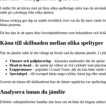
I stället för att klicka runt på flera olika spelbolags sidor kan du anv
odds på cykellopp från olika aktörer.
Dessa verktyg ger dig en snabb överblick över var du får mest värde för
bästa priserna.
Ett bra tips är att spara dina favoritplattformar som bokmärken och koll
Känn till skillnaden mellan olika speltyper
När du jämför odds är det viktigt att förstå vad du faktiskt jämför. I cykl
Vinnare och pallplacering
– klassiska marknader där du spelar 
Head-to-head
– du spelar på vilken av två cyklister som placerar
Etappvinnare
– populärt i Grand Tours, där du kan hitta värde i 
Specialspel
– till exempel bästa unga cyklist, bästa lag eller antal
Genom att känna till skillnaderna kan du lättare upptäcka var spelbolag
Analysera innan du jämför
Effektiv oddsjämförelse handlar inte bara om att hitta det högsta odds