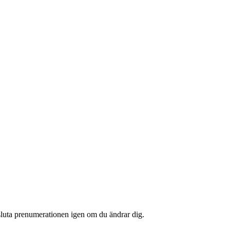
sluta prenumerationen igen om du ändrar dig.