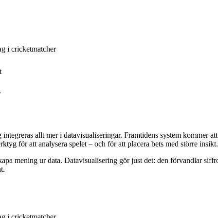
g i cricketmatcher
t
r
g integreras allt mer i datavisualiseringar. Framtidens system kommer att
ktyg för att analysera spelet – och för att placera bets med större insikt.
 mening ur data. Datavisualisering gör just det: den förvandlar siffror ti
t.
g i cricketmatcher