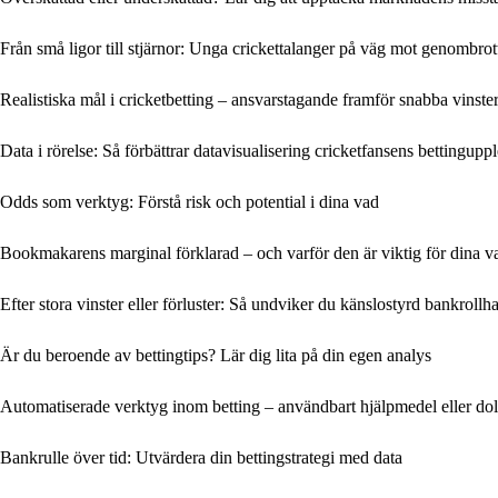
Från små ligor till stjärnor: Unga crickettalanger på väg mot genombrot
Realistiska mål i cricketbetting – ansvarstagande framför snabba vinste
Data i rörelse: Så förbättrar datavisualisering cricketfansens bettingupp
Odds som verktyg: Förstå risk och potential i dina vad
Bookmakarens marginal förklarad – och varför den är viktig för dina v
Efter stora vinster eller förluster: Så undviker du känslostyrd bankrollh
Är du beroende av bettingtips? Lär dig lita på din egen analys
Automatiserade verktyg inom betting – användbart hjälpmedel eller dol
Bankrulle över tid: Utvärdera din bettingstrategi med data