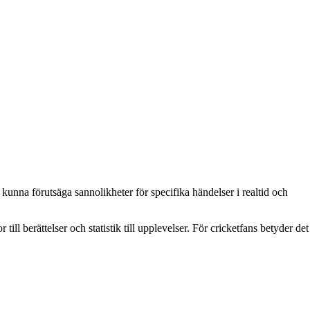
 kunna förutsäga sannolikheter för specifika händelser i realtid och
ll berättelser och statistik till upplevelser. För cricketfans betyder det