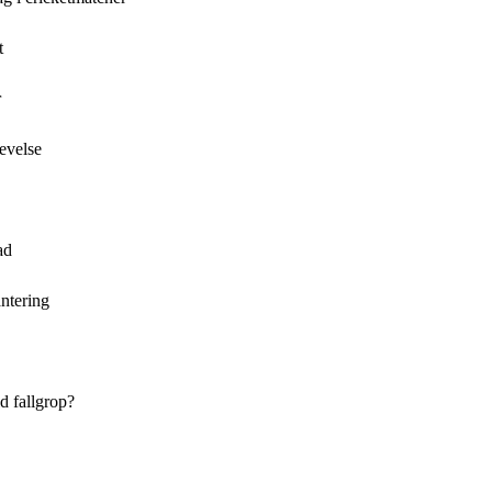
t
r
levelse
ad
antering
d fallgrop?