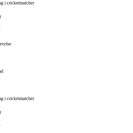
g i cricketmatcher
t
r
levelse
ad
g i cricketmatcher
t
r