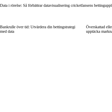
Data i rörelse: Så förbättrar datavisualisering cricketfansens bettingupp
Bankrulle över tid: Utvärdera din bettingstrategi
Överskattad elle
med data
upptäcka markna