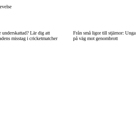
levelse
r underskattad? Lär dig att
Från små ligor till stjärnor: Unga
dens misstag i cricketmatcher
på väg mot genombrott