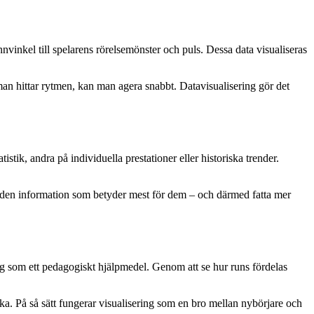
innvinkel till spelarens rörelsemönster och puls. Dessa data visualiseras
sman hittar rytmen, kan man agera snabbt. Datavisualisering gör det
stik, andra på individuella prestationer eller historiska trender.
å den information som betyder mest för dem – och därmed fatta mer
ng som ett pedagogiskt hjälpmedel. Genom att se hur runs fördelas
cka. På så sätt fungerar visualisering som en bro mellan nybörjare och